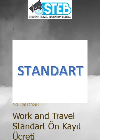
SKU: 20170201
Work and Travel
Standart Ön Kayıt
Ücreti