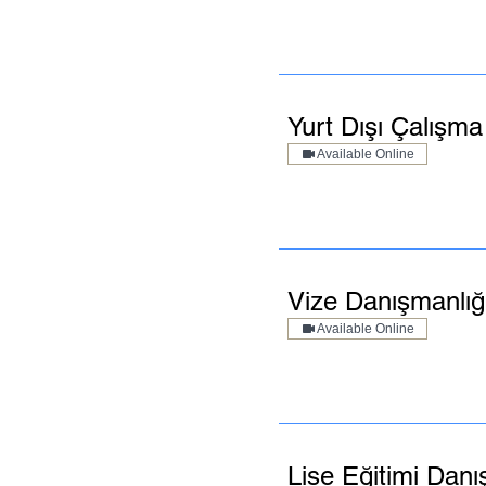
Yurt Dışı Çalışma
Available Online
Vize Danışmanlığ
Available Online
Lise Eğitimi Danı