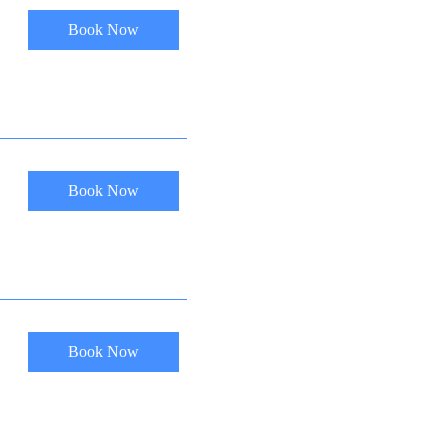
Book Now
Book Now
Book Now