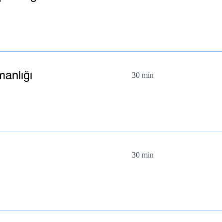
anlığı
30 min
30 min