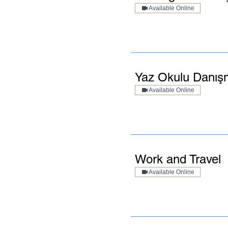
Available Online
Yaz Okulu Danışm
Available Online
Work and Travel
Available Online